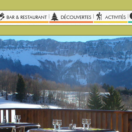
BAR & RESTAURANT
DÉCOUVERTES
ACTIVITÉS