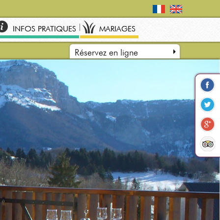
INFOS PRATIQUES
MARIAGES
Réservez en ligne