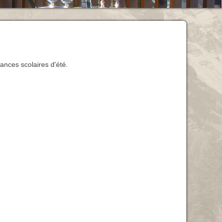
ances scolaires d'été.