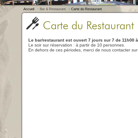
Accueil
-
Bar & Restaurant
-
Carte du Restaurant
Carte du Restaurant
Le bar/restaurant est ouvert 7 jours sur 7 de 11h00 
Le soir sur réservation : à partir de 10 personnes.
En dehors de ces périodes, merci de nous contacter sur