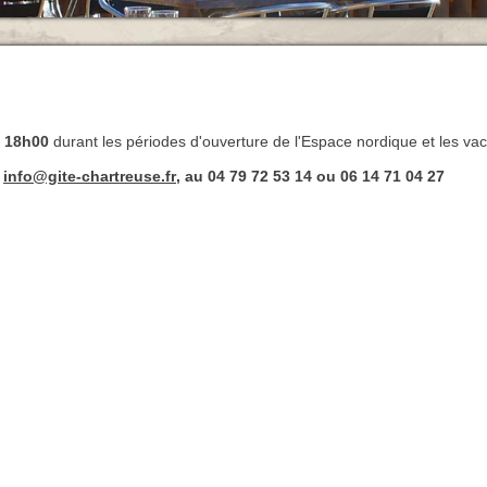
à 18h00
durant les périodes d'ouverture de l'Espace nordique et les vac
info@gite-chartreuse.fr
, au 04 79 72 53 14 ou 06 14 71 04 27