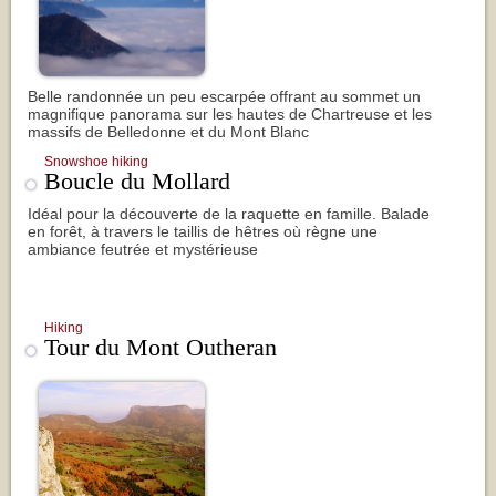
Belle randonnée un peu escarpée offrant au sommet un
magnifique panorama sur les hautes de Chartreuse et les
massifs de Belledonne et du Mont Blanc
Snowshoe hiking
Boucle du Mollard
Idéal pour la découverte de la raquette en famille. Balade
en forêt, à travers le taillis de hêtres où règne une
ambiance feutrée et mystérieuse
Hiking
Tour du Mont Outheran