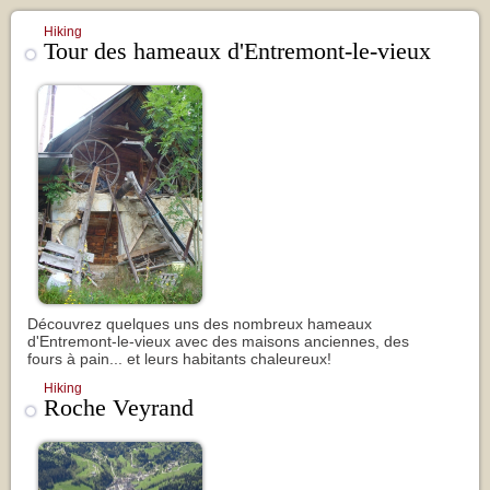
Hiking
Tour des hameaux d'Entremont-le-vieux
Découvrez quelques uns des nombreux hameaux
d'Entremont-le-vieux avec des maisons anciennes, des
fours à pain... et leurs habitants chaleureux!
Hiking
Roche Veyrand