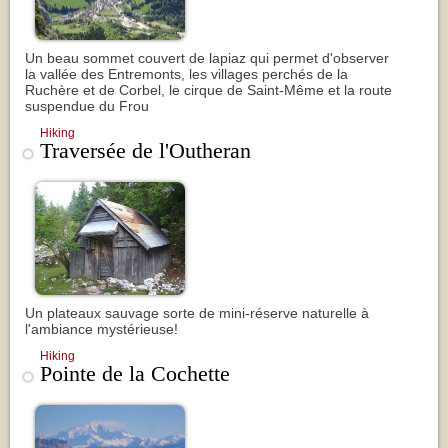
Un beau sommet couvert de lapiaz qui permet d'observer
la vallée des Entremonts, les villages perchés de la
Ruchère et de Corbel, le cirque de Saint-Même et la route
suspendue du Frou
Hiking
Traversée de l'Outheran
Un plateaux sauvage sorte de mini-réserve naturelle à
l'ambiance mystérieuse!
Hiking
Pointe de la Cochette