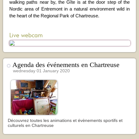
walking paths near by, the Gîte is at the door step of the
Nordic area of Entremont in a natural environment wild in
the heart of the Regional Park of Chartreuse.
Live webcam
Agenda des événements en Chartreuse
wednesday 01 January 2020
Découvrez toutes les animations et évènements sportifs et
culturels en Chartreuse