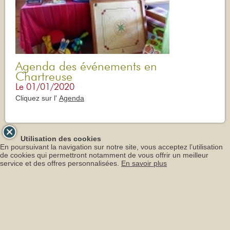
Agenda des événements en
Chartreuse
Le 01/01/2020
Cliquez sur l'
Agenda
Utilisation des cookies
En poursuivant la navigation sur notre site, vous acceptez l’utilisation
de cookies qui permettront notamment de vous offrir un meilleur
service et des offres personnalisées.
En savoir plus