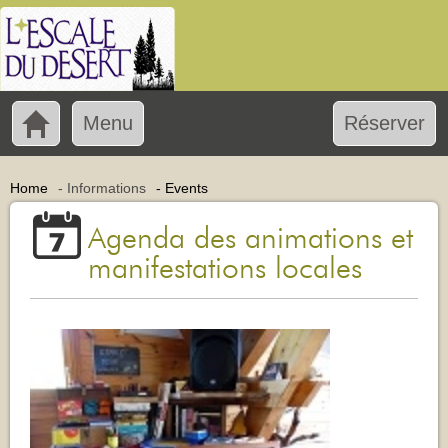
Menu
Réserver
Home
-
Informations
-
Events
Agenda des animations et
manifestations locales