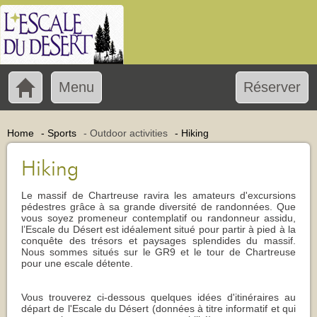
Menu
Réserver
Home
-
Sports
-
Outdoor activities
-
Hiking
Hiking
Le massif de Chartreuse ravira les amateurs d'excursions
pédestres grâce à sa grande diversité de randonnées. Que
vous soyez promeneur contemplatif ou randonneur assidu,
l’Escale du Désert est idéalement situé pour partir à pied à la
conquête des trésors et paysages splendides du massif.
Nous sommes situés sur le GR9 et le tour de Chartreuse
pour une escale détente.
Vous trouverez ci-dessous quelques idées d'itinéraires au
départ de l'Escale du Désert (données à titre informatif et qui