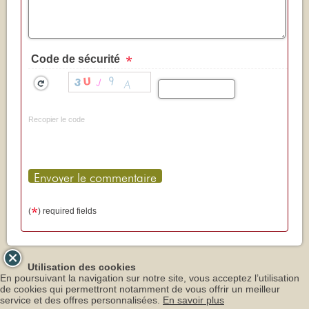
Code de sécurité
Recopier le code
(
) required fields
Utilisation des cookies
En poursuivant la navigation sur notre site, vous acceptez l’utilisation
de cookies qui permettront notamment de vous offrir un meilleur
service et des offres personnalisées.
En savoir plus