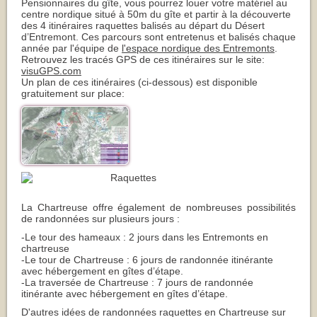
Pensionnaires du gîte, vous pourrez louer votre matériel au
centre nordique situé à 50m du gîte et partir à la découverte
des 4 itinéraires raquettes balisés au départ du Désert
d’Entremont. Ces parcours sont entretenus et balisés chaque
année par l'équipe de
l'espace nordique des Entremonts
.
Retrouvez les tracés GPS de ces itinéraires sur le site:
visuGPS.com
Un plan de ces itinéraires (ci-dessous) est disponible
gratuitement sur place:
La Chartreuse offre également de nombreuses possibilités
de randonnées sur plusieurs jours :
-Le tour des hameaux : 2 jours dans les Entremonts en
chartreuse
​-Le tour de Chartreuse : 6 jours de randonnée itinérante
avec hébergement en gîtes d’étape.
-La traversée de Chartreuse : 7 jours de randonnée
itinérante avec hébergement en gîtes d’étape.
D'autres idées de randonnées raquettes en Chartreuse sur