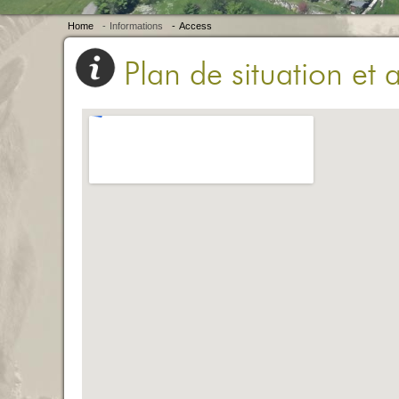
Home
-
Informations
-
Access
Plan de situation et 