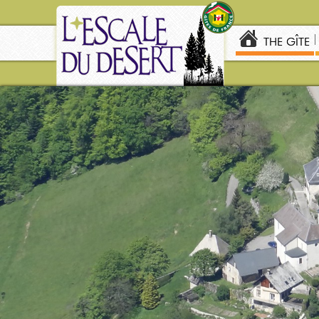
THE GÎTE