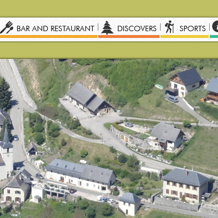
BAR AND RESTAURANT
DISCOVERS
SPORTS