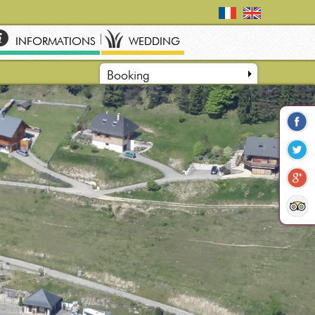
INFORMATIONS
WEDDING
Booking