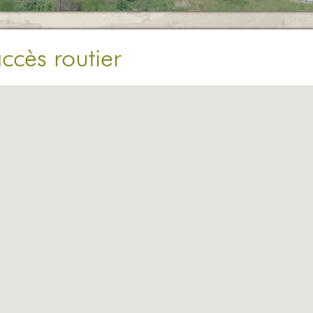
accès routier